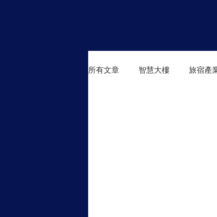
所有文章
智慧大樓
旅宿產