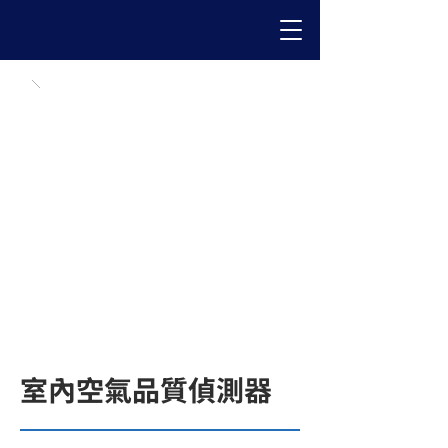
室內空氣品質偵測器