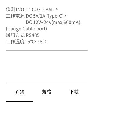
SA-7591
偵測TVOC，CO2，PM2.5
工作電源 DC 5V/1A(Type-C) /
DC 12V~24V(max 600mA)
(Gauge Cable port)
通訊方式 RS485
工作溫度 -5°C~45°C
RS-485
規格
下載
介紹