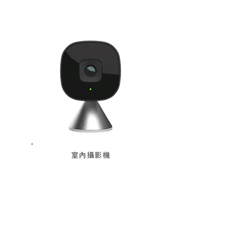
室內攝影機