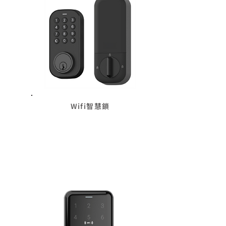
Wifi智慧鎖