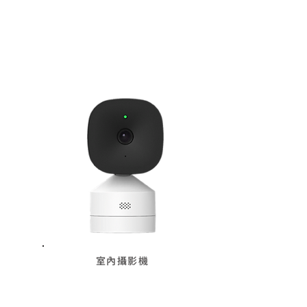
室內攝影機