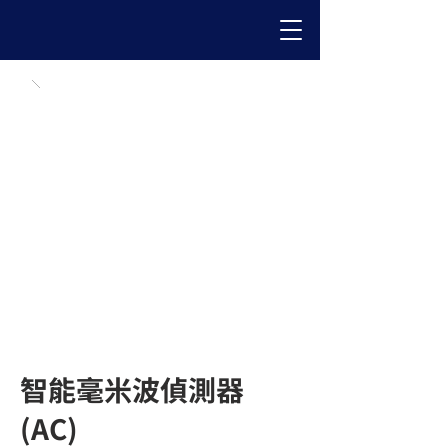
智能毫米波偵測器
(AC)