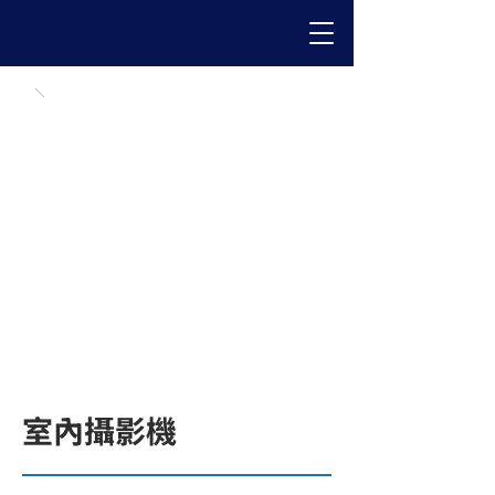
室內攝影機