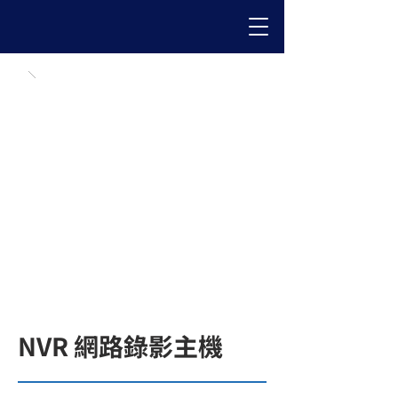
NVR 網路錄影主機