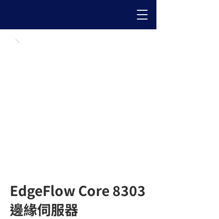
EdgeFlow Core 8303
邊緣伺服器