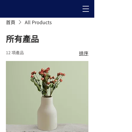
首頁
All Products
所有產品
12 項產品
排序