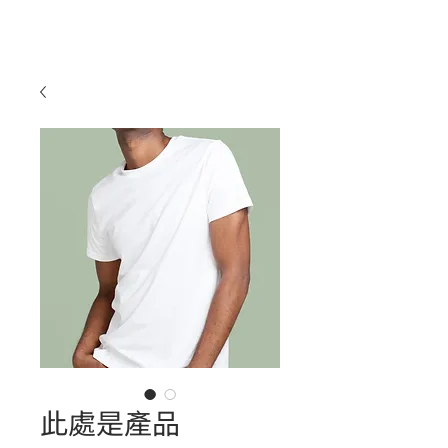
此處是產品