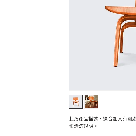
此乃產品描述，適合加入有關
和清洗說明。