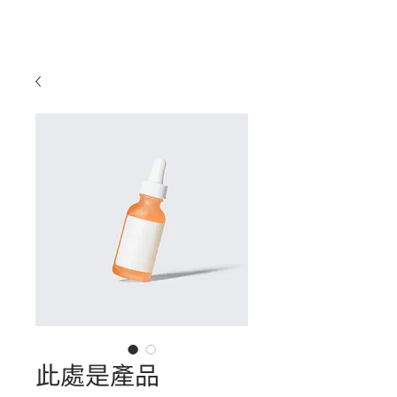
此處是產品